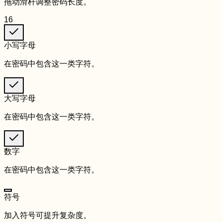
拖动滑杆调整密码长度。
16
小写字母
在密码中包含这一类字符。
大写字母
在密码中包含这一类字符。
数字
在密码中包含这一类字符。
符号
加入符号可提升复杂度。