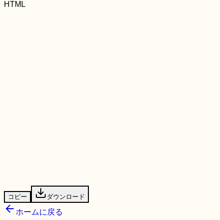
HTML
コピー
ダウンロード
ホームに戻る