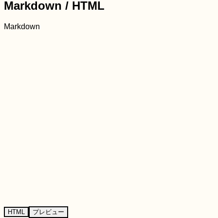
Markdown / HTML
Markdown
HTML
プレビュー