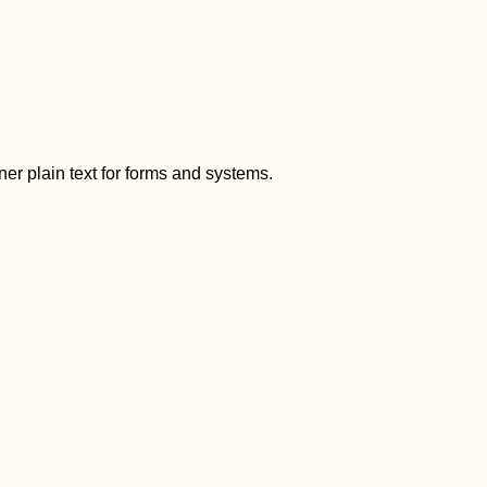
aner plain text for forms and systems.