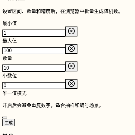
设置区间、数量和精度后，在浏览器中批量生成随机数。
最小值
最大值
数量
小数位
唯一值模式
开启后会避免重复数字，适合抽样和编号场景。
生成